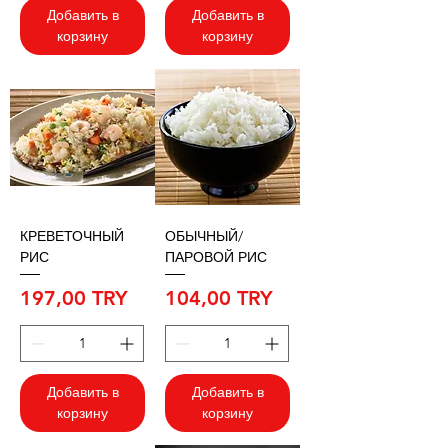
Добавить в
Добавить в
корзину
корзину
КРЕВЕТОЧНЫЙ
ОБЫЧНЫЙ/
РИС
ПАРОВОЙ РИС
Цена
Цена
197,00 TRY
104,00 TRY
Добавить в
Добавить в
корзину
корзину