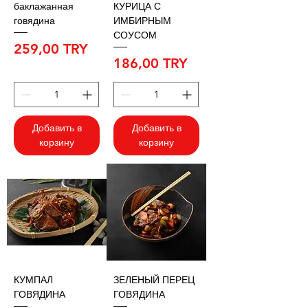
баклажанная
КУРИЦА С
говядина
ИМБИРНЫМ
СОУСОМ
Цена
259,00 TRY
Цена
186,00 TRY
Добавить в
Добавить в
корзину
корзину
КУМПАЛ
ЗЕЛЕНЫЙ ПЕРЕЦ
ГОВЯДИНА
ГОВЯДИНА