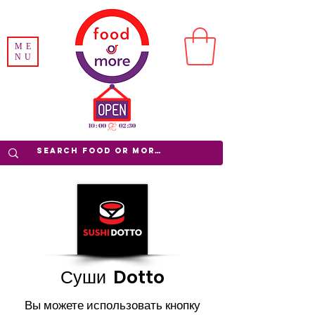
ME
NU
Суши Dotto
Вы можете использовать кнопку