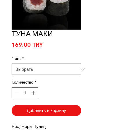
ТУНА МАКИ
Цена
169,00 TRY
4 шт.
*
Количество
*
Добавить в корзину
Рис, Нори, Тунец