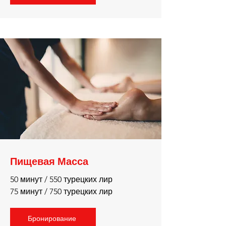
Пищевая Масса
50 минут / 550 турецких лир
75 минут / 750 турецких лир
Бронирование