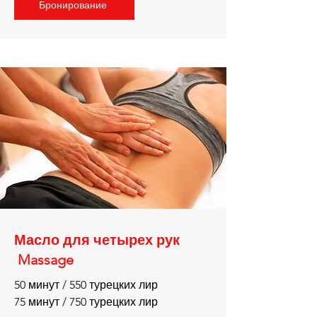
Бронирование
Масло для четырех рук
Massage
50 минут / 550 турецких лир
75 минут / 750 турецких лир