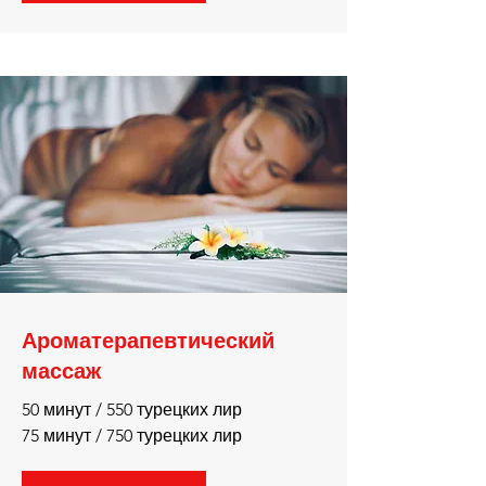
Ароматерапевтический
массаж
50 минут / 550 турецких лир
75 минут / 750 турецких лир