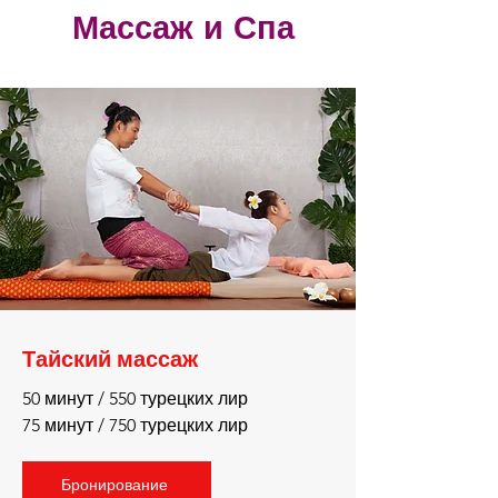
Массаж и Спа
Тайский массаж
50 минут / 550 турецких лир
75 минут / 750 турецких лир
Бронирование