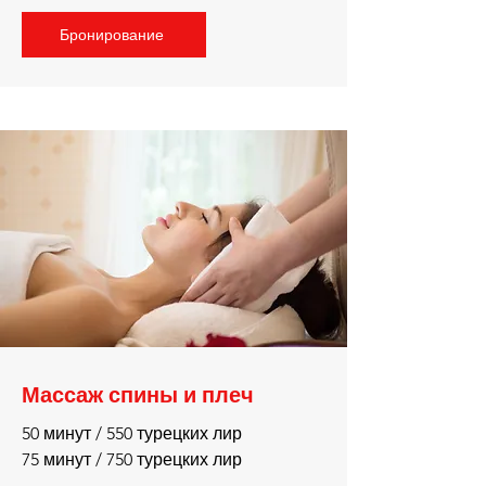
Бронирование
Массаж спины и плеч
50 минут / 550 турецких лир
75 минут / 750 турецких лир