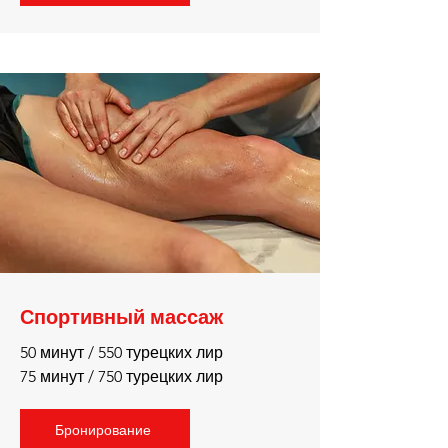
Спортивный массаж
50 минут / 550 турецких лир
75 минут / 750 турецких лир
Бронирование