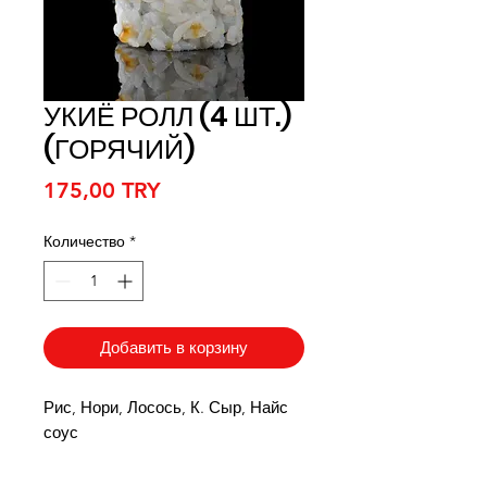
УКИЁ РОЛЛ (4 ШТ.)
(ГОРЯЧИЙ)
Цена
175,00 TRY
Количество
*
Добавить в корзину
Рис, Нори, Лосось, К. Сыр, Найс
соус