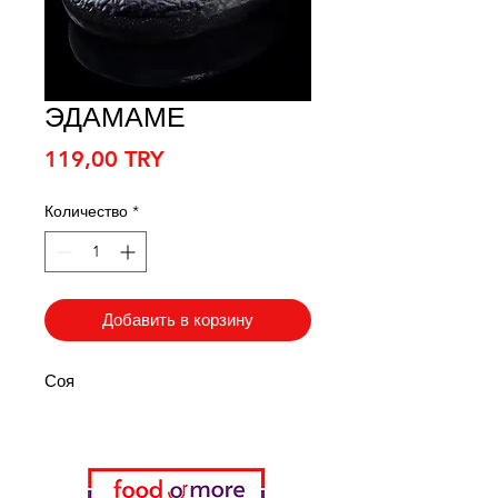
ЭДАМАМЕ
Цена
119,00 TRY
Количество
*
Добавить в корзину
Соя