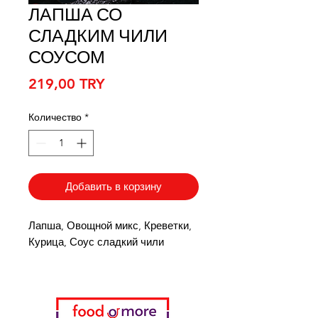
ЛАПША СО
СЛАДКИМ ЧИЛИ
СОУСОМ
Цена
219,00 TRY
Количество
*
Добавить в корзину
Лапша, Овощной микс, Креветки,
Курица, Соус сладкий чили