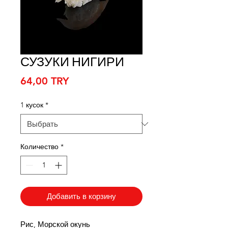
СУЗУКИ НИГИРИ
Цена
64,00 TRY
1 кусок
*
Количество
*
Добавить в корзину
Рис, Морской окунь