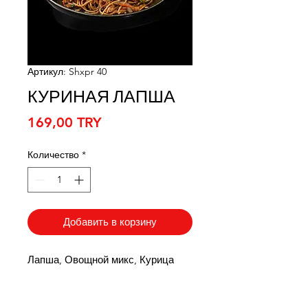
Артикул: Shxpr 40
КУРИНАЯ ЛАПША
Цена
169,00 TRY
Количество
*
Добавить в корзину
Лапша, Овощной микс, Курица