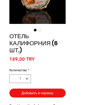
ОТЕЛЬ
КАЛИФОРНИЯ (6
ШТ.)
Цена
189,00 TRY
Количество
*
Добавить в корзину