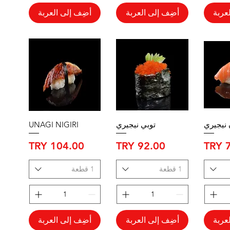
عربة
أضِف إلى العربة
أضِف إلى العربة
نيجيري
توبي نيجيري
UNAGI NIGIRI
السعر
السعر
1 قطعة
1 قطعة
عربة
أضِف إلى العربة
أضِف إلى العربة