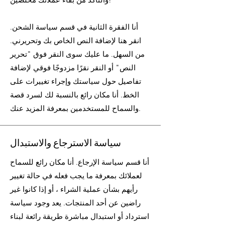
أنا الفقرة الثانية في قسم سياسة الشحن.
انقر هنا لإضافة النص الخاص بك وتحريرني.
من السهل. ما عليك سوى النقر فوق "تحرير
النص" أو النقر نقرًا مزدوجًا فوقي لإضافة
تفاصيل حول سياستك وإجراء تغييرات على
الخط. أنا مكان رائع بالنسبة لك لسرد قصة
والسماح للمستخدمين بمعرفة المزيد عنك.
سياسة الاسترجاع والاستبدال
أنا قسم سياسة الإرجاع. أنا مكان رائع للسماح
لعملائك بمعرفة ما يجب فعله في حالة تغيير
رأيهم بشأن عملية الشراء ، أو إذا كانوا غير
راضين عن أحد المنتجات. يعد وجود سياسة
استرداد أو استبدال مباشرة طريقة رائعة لبناء