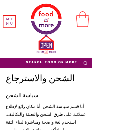
ME
NU
الشحن والاسترجاع
سياسة الشحن
أنا قسم سياسة الشحن. أنا مكان رائع لإطلاع
عملائك على طرق الشحن والتعبئة والتكاليف.
استخدم لغة واضحة ومباشرة لبناء الثقة
والتأكد من بقاء عملائك مخلصين!