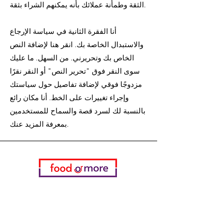
الثقة وطمأنة عملائك بأنه يمكنهم الشراء بثقة.
أنا الفقرة الثانية في سياسة الإرجاع
والاستبدال الخاصة بك. انقر هنا لإضافة النص
الخاص بك وتحريرني. من السهل. ما عليك
سوى النقر فوق "تحرير النص" أو النقر نقرًا
مزدوجًا فوقي لإضافة تفاصيل حول سياستك
وإجراء تغييرات على الخط. أنا مكان رائع
بالنسبة لك لسرد قصة والسماح للمستخدمين
بمعرفة المزيد عنك.
فئات