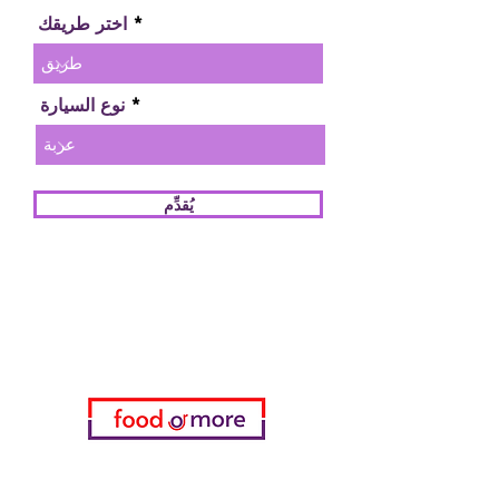
اختر طريقك
نوع السيارة
يُقدِّم