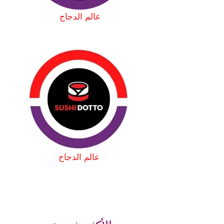
عالم الدجاج
عالم الدجاج