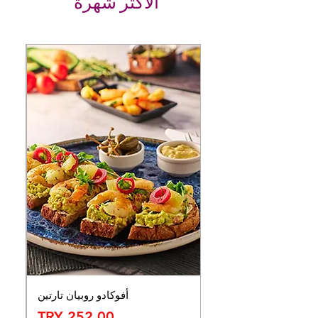
الأكثر شهرة
أفوكادو روبيان تارتين
السعر