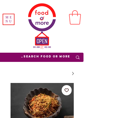
ME
NU