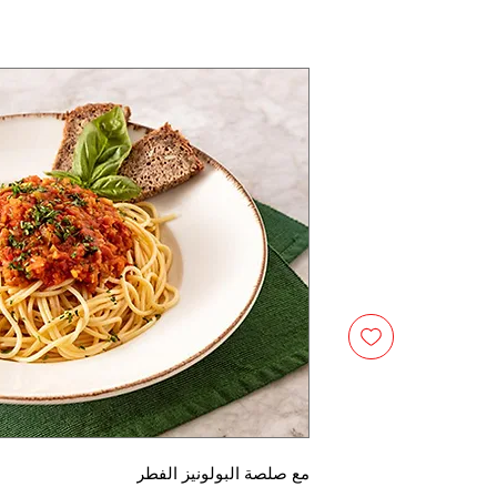
مع صلصة البولونيز الفطر