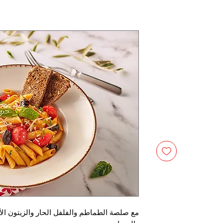
مع صلصة الطماطم والفلفل الحار والزيتون الأس