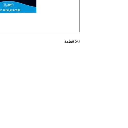
20 قطعة