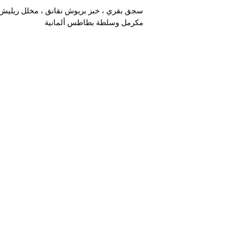
سجق بقري ، خبز بريوش نقانق ، مخلل ريليش ،
مكرمل وسلطة بطاطس ألمانية