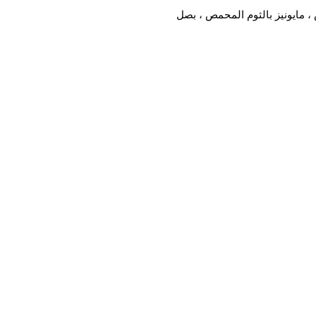
 مايونيز بالثوم المحمص ، بصل