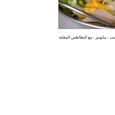
ب ، مايونيز ، مع البطاطس المقلية