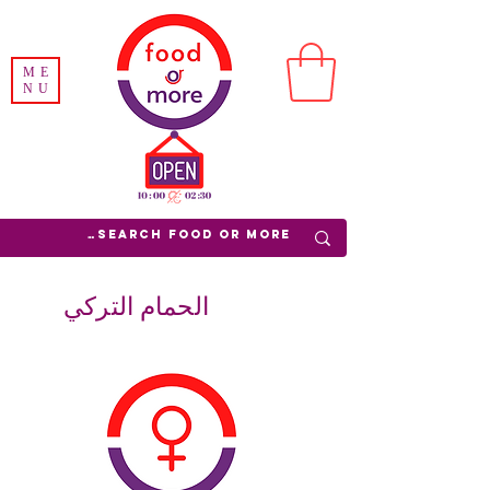
ME
NU
الحمام التركي