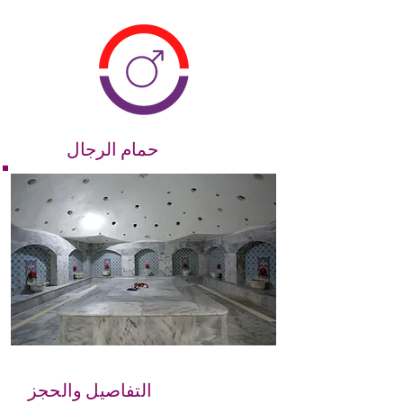
حمام الرجال
التفاصيل والحجز