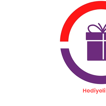
Hediyeli