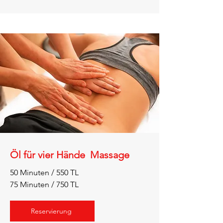
Öl für vier Hände Massage
50 Minuten / 550 TL
75 Minuten / 750 TL
Reservierung