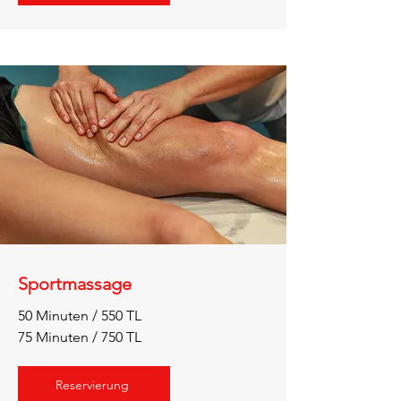
Sportmassage
50 Minuten / 550 TL
75 Minuten / 750 TL
Reservierung