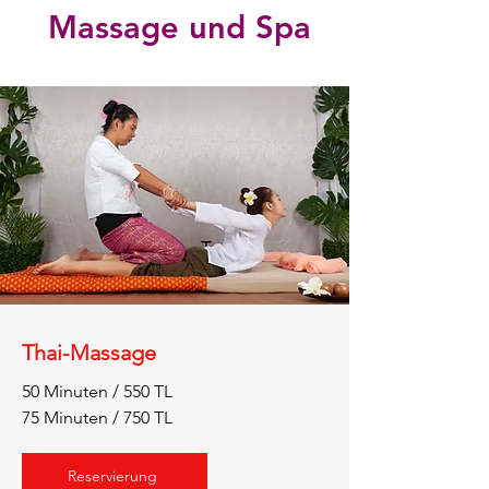
Massage und Spa
Thai-Massage
50 Minuten / 550 TL
75 Minuten / 750 TL
Reservierung