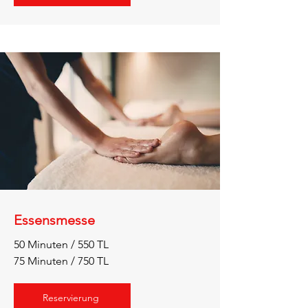
Essensmesse
50 Minuten / 550 TL
75 Minuten / 750 TL
Reservierung