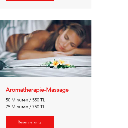
Aromatherapie-Massage
50 Minuten / 550 TL
75 Minuten / 750 TL
Reservierung