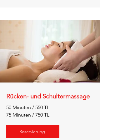
Rücken- und Schultermassage
50 Minuten / 550 TL
75 Minuten / 750 TL
Reservierung