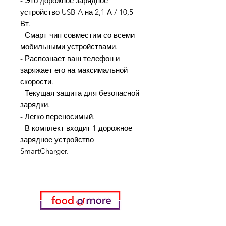
- Это дорожное зарядное
устройство USB-A на 2,1 А / 10,5
Вт.
- Смарт-чип совместим со всеми
мобильными устройствами.
- Распознает ваш телефон и
заряжает его на максимальной
скорости.
- Текущая защита для безопасной
зарядки.
- Легко переносимый.
- В комплект входит 1 дорожное
зарядное устройство
SmartCharger.