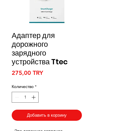
Адаптер для
дорожного
зарядного
устройства Ttec
Цена
275,00 TRY
Количество
*
Добавить в корзину