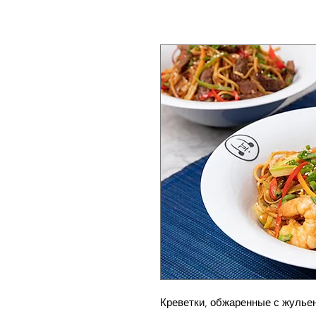
Креветки, обжаренные с жулье