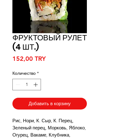
ФРУКТОВЫЙ РУЛЕТ
(4 ШТ.)
Цена
152,00 TRY
Количество
*
Добавить в корзину
Рис, Нори, К. Сыр, К. Перец,
Зеленый перец, Морковь, Яблоко,
Огурец, Вакаме, Клубника,