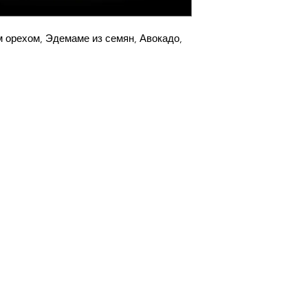
 орехом, Эдемаме из семян, Авокадо,