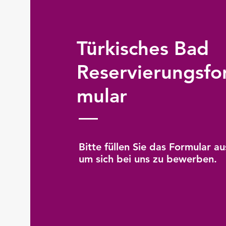
Türkisches Bad
Reservierungsfo
mular
Bitte füllen Sie das Formular au
um sich bei uns zu bewerben.