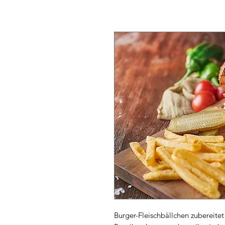
Burger-Fleischbällchen zubereitet