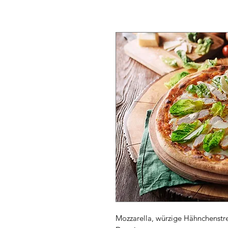
Mozzarella, würzige Hähnchenstre