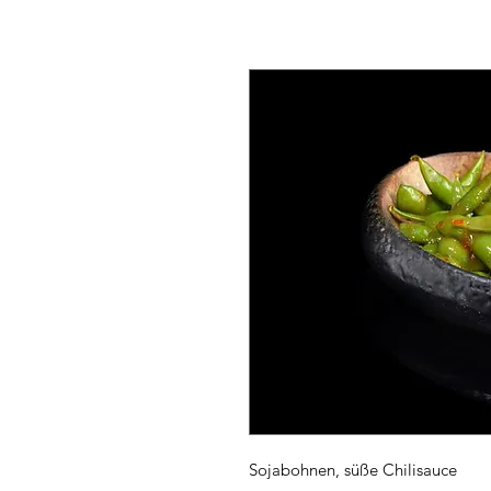
Sojabohnen, süße Chilisauce