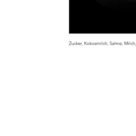
Zucker, Kokosmilch, Sahne, Milch