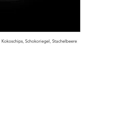
, Kokoschips, Schokoriegel, Stachelbeere