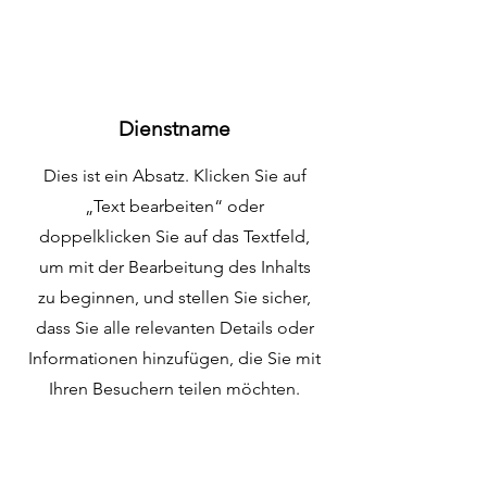
Dienstname
Dies ist ein Absatz. Klicken Sie auf
„Text bearbeiten“ oder
doppelklicken Sie auf das Textfeld,
um mit der Bearbeitung des Inhalts
zu beginnen, und stellen Sie sicher,
dass Sie alle relevanten Details oder
Informationen hinzufügen, die Sie mit
Ihren Besuchern teilen möchten.