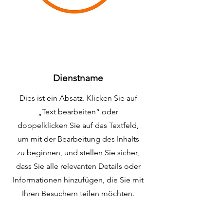
Dienstname
Dies ist ein Absatz. Klicken Sie auf
„Text bearbeiten“ oder
doppelklicken Sie auf das Textfeld,
um mit der Bearbeitung des Inhalts
zu beginnen, und stellen Sie sicher,
dass Sie alle relevanten Details oder
Informationen hinzufügen, die Sie mit
Ihren Besuchern teilen möchten.