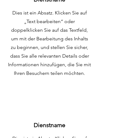
Dies ist ein Absatz. Klicken Sie auf
„Text bearbeiten“ oder
doppelklicken Sie auf das Textfeld,
um mit der Bearbeitung des Inhalts
zu beginnen, und stellen Sie sicher,
dass Sie alle relevanten Details oder
Informationen hinzufügen, die Sie mit
Ihren Besuchern teilen möchten.
Dienstname