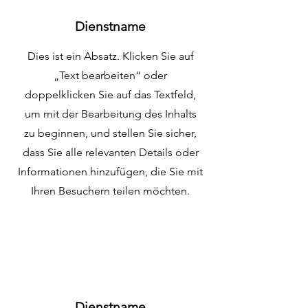
Dienstname
Dies ist ein Absatz. Klicken Sie auf
„Text bearbeiten“ oder
doppelklicken Sie auf das Textfeld,
um mit der Bearbeitung des Inhalts
zu beginnen, und stellen Sie sicher,
dass Sie alle relevanten Details oder
Informationen hinzufügen, die Sie mit
Ihren Besuchern teilen möchten.
Dienstname