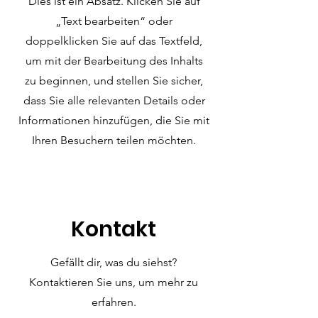
Dies ist ein Absatz. Klicken Sie auf
„Text bearbeiten“ oder
doppelklicken Sie auf das Textfeld,
um mit der Bearbeitung des Inhalts
zu beginnen, und stellen Sie sicher,
dass Sie alle relevanten Details oder
Informationen hinzufügen, die Sie mit
Ihren Besuchern teilen möchten.
Kontakt
Gefällt dir, was du siehst?
Kontaktieren Sie uns, um mehr zu
erfahren.