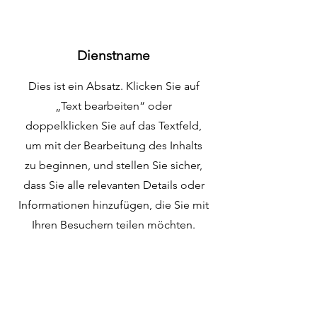
Dienstname
Dies ist ein Absatz. Klicken Sie auf
„Text bearbeiten“ oder
doppelklicken Sie auf das Textfeld,
um mit der Bearbeitung des Inhalts
zu beginnen, und stellen Sie sicher,
dass Sie alle relevanten Details oder
Informationen hinzufügen, die Sie mit
Ihren Besuchern teilen möchten.