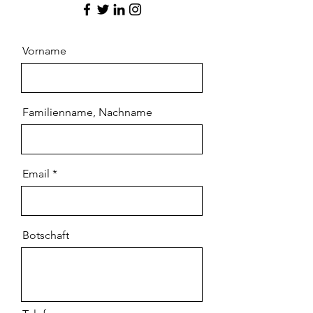
Vorname
Familienname, Nachname
Email
Botschaft