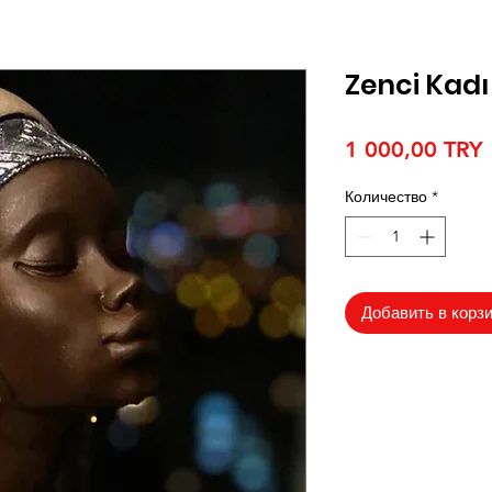
Zenci Kadı
1 000,00 TRY
Количество
*
Добавить в корз