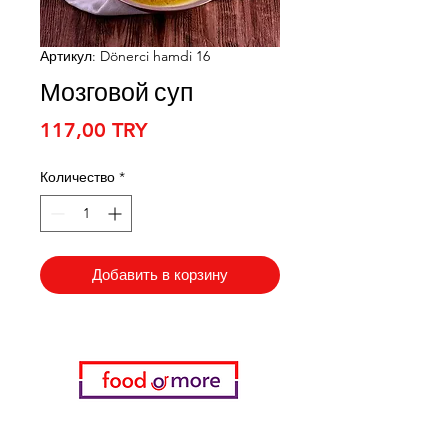
Артикул: Dönerci hamdi 16
Мозговой суп
Цена
117,00 TRY
Количество
*
Добавить в корзину