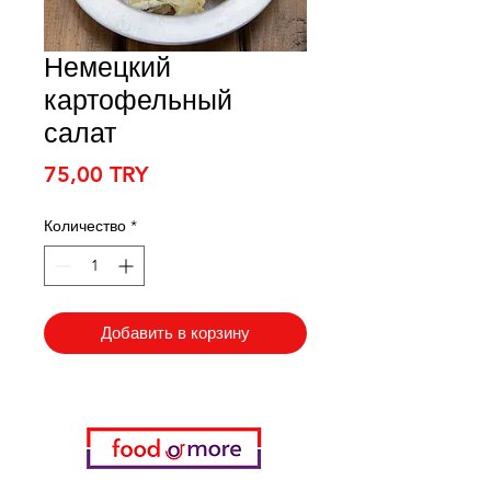
Немецкий
картофельный
салат
Цена
75,00 TRY
Количество
*
Добавить в корзину