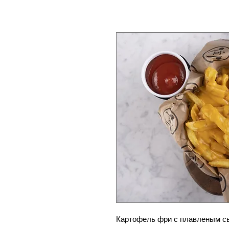
Картофель фри с плавленым с