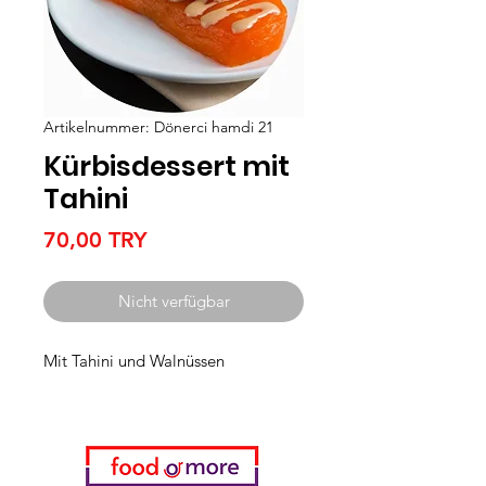
Artikelnummer: Dönerci hamdi 21
Kürbisdessert mit
Tahini
Preis
70,00 TRY
Nicht verfügbar
Mit Tahini und Walnüssen