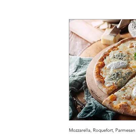
Mozzarella, Roquefort, Parmesan