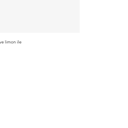
ve limon ile