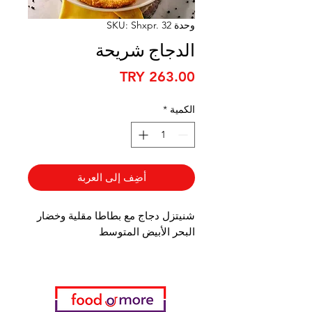
وحدة SKU: Shxpr. 32
الدجاج شريحة
السعر
الكمية
*
أضِف إلى العربة
شنيتزل دجاج مع بطاطا مقلية وخضار
البحر الأبيض المتوسط