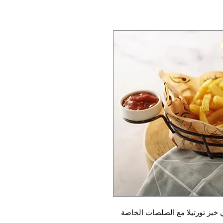
بز تورتيلا مع الصلصات الخاصة