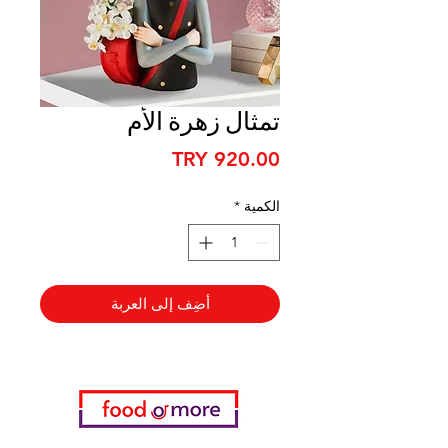
تمثال زهرة الأم
السعر
الكمية
*
أضِف إلى العربة