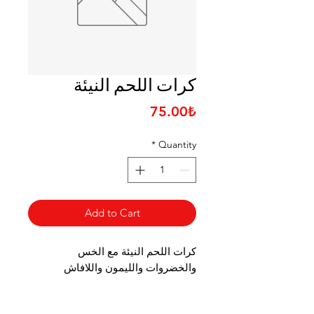
كرات اللحم النيئة
Price
75.00₺
*
Quantity
Add to Cart
كرات اللحم النيئة مع الخس
والخضروات والليمون واللافاش